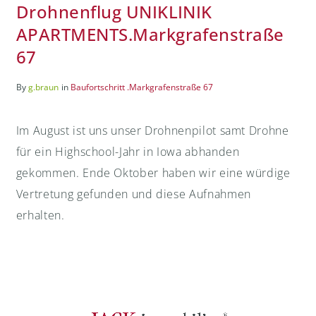
Drohnenflug UNIKLINIK
APARTMENTS.Markgrafenstraße
67
By
g.braun
in
Baufortschritt .Markgrafenstraße 67
Im August ist uns unser Drohnenpilot samt Drohne
für ein Highschool-Jahr in Iowa abhanden
gekommen. Ende Oktober haben wir eine würdige
Vertretung gefunden und diese Aufnahmen
erhalten.