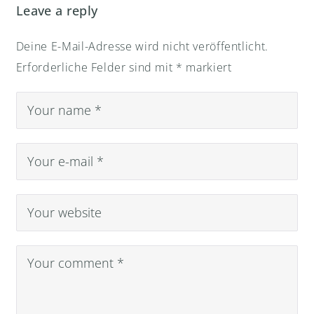
Leave a reply
Deine E-Mail-Adresse wird nicht veröffentlicht.
Erforderliche Felder sind mit
*
markiert