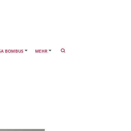
SA BOMBUS
MEHR