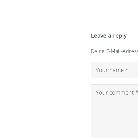
Leave a reply
Deine E-Mail-Adress