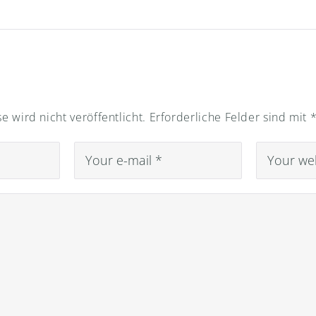
e wird nicht veröffentlicht.
Erforderliche Felder sind mit