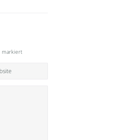
*
markiert