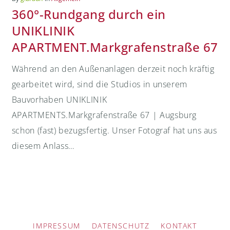
360°-Rundgang durch ein
UNIKLINIK
APARTMENT.Markgrafenstraße 67
Während an den Außenanlagen derzeit noch kräftig
gearbeitet wird, sind die Studios in unserem
Bauvorhaben UNIKLINIK
APARTMENTS.Markgrafenstraße 67 | Augsburg
schon (fast) bezugsfertig. Unser Fotograf hat uns aus
diesem Anlass…
IMPRESSUM
DATENSCHUTZ
KONTAKT