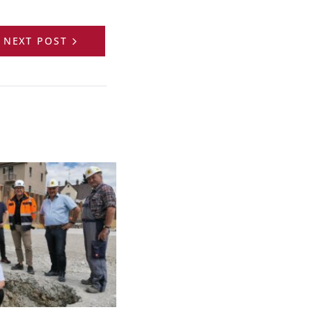
NEXT POST