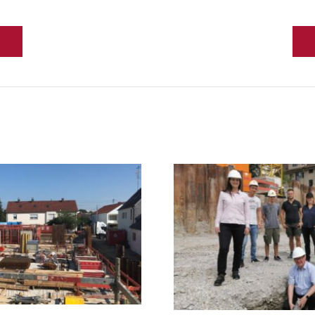
gsnavigation