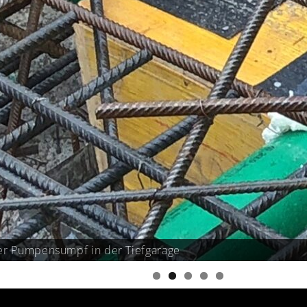
r Pumpensumpf in der Tiefgarage